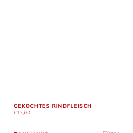
GEKOCHTES RINDFLEISCH
€
13,00