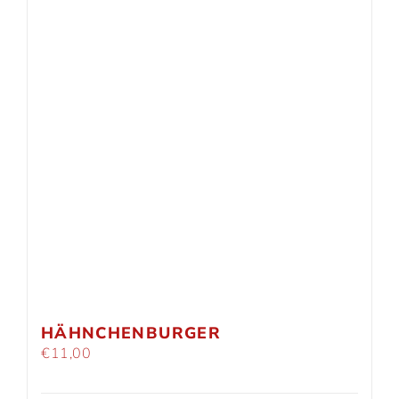
HÄHNCHENBURGER
€
11,00