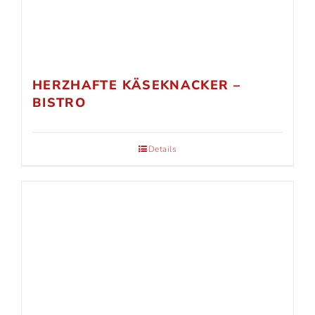
HERZHAFTE KÄSEKNACKER –
BISTRO
Details