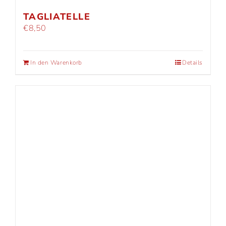
TAGLIATELLE
€
8,50
In den Warenkorb
Details