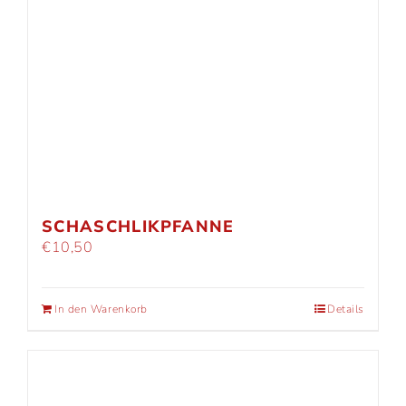
SCHASCHLIKPFANNE
€
10,50
In den Warenkorb
Details