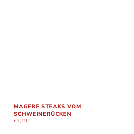
MAGERE STEAKS VOM
SCHWEINERÜCKEN
€
1,19