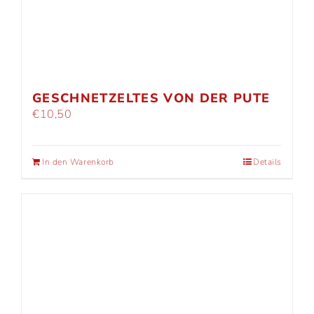
GESCHNETZELTES VON DER PUTE
€
10,50
In den Warenkorb
Details