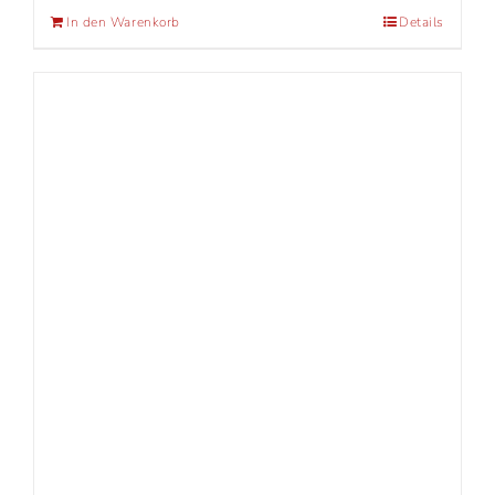
In den Warenkorb
Details