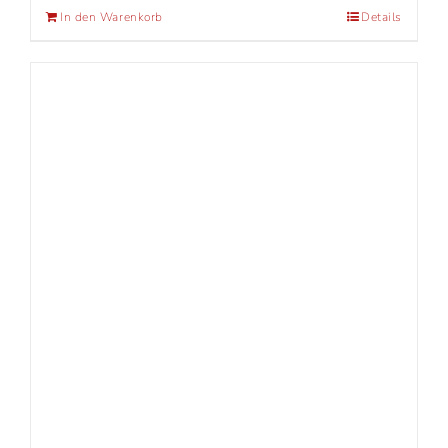
In den Warenkorb
Details