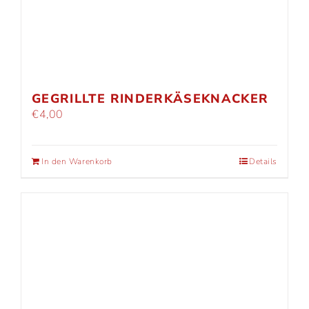
GEGRILLTE RINDERKÄSEKNACKER
€
4,00
In den Warenkorb
Details