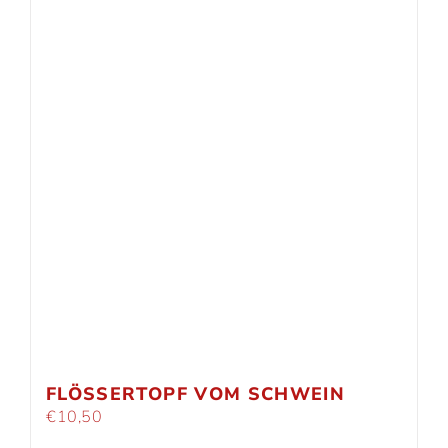
FLÖSSERTOPF VOM SCHWEIN
€
10,50