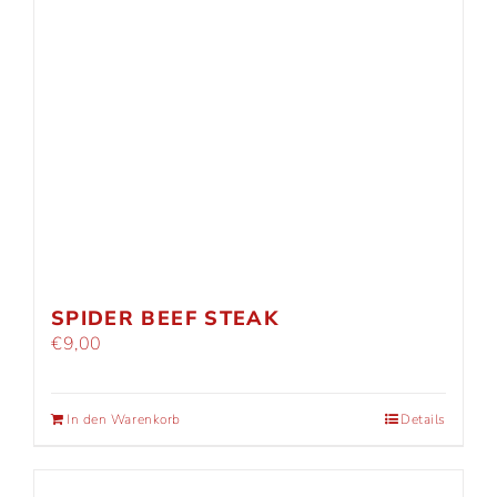
SPIDER BEEF STEAK
€
9,00
In den Warenkorb
Details