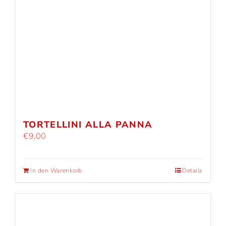
TORTELLINI ALLA PANNA
€
9,00
In den Warenkorb
Details