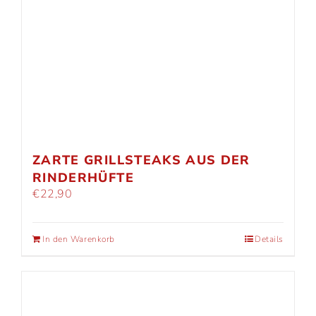
ZARTE GRILLSTEAKS AUS DER
RINDERHÜFTE
€
22,90
In den Warenkorb
Details