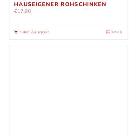
HAUSEIGENER ROHSCHINKEN
€
17,90
In den Warenkorb
Details