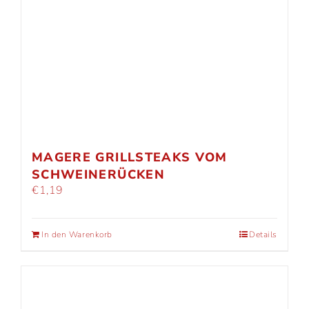
MAGERE GRILLSTEAKS VOM
SCHWEINERÜCKEN
€
1,19
In den Warenkorb
Details