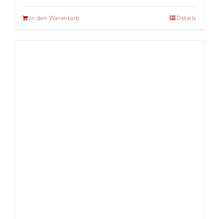
In den Warenkorb
Details