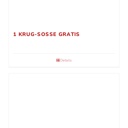
1 KRUG-SOSSE GRATIS
Details