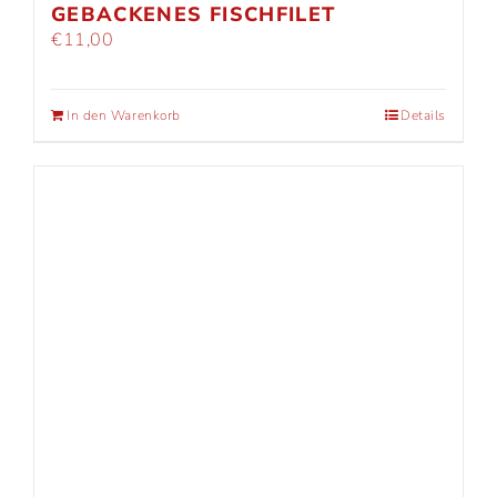
GEBACKENES FISCHFILET
€
11,00
In den Warenkorb
Details