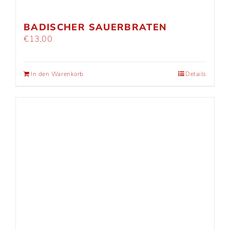
BADISCHER SAUERBRATEN
€
13,00
In den Warenkorb
Details