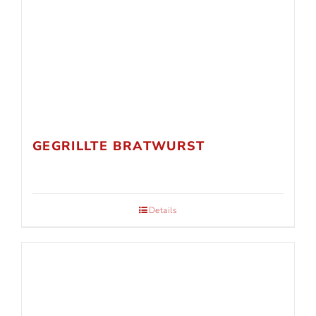
GEGRILLTE BRATWURST
Details