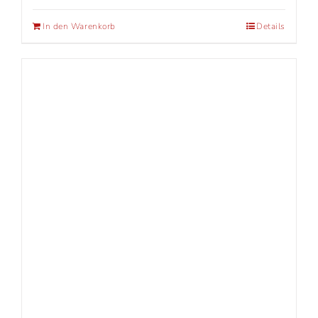
In den Warenkorb
Details