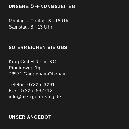
UNSERE ÖFFNUNGSZEITEN
Montag – Freitag: 8 –18 Uhr
Samstag: 8 –13 Uhr
SO ERREICHEN SIE UNS
Krug GmbH & Co. KG
Pionierweg 1q
76571 Gaggenau-Ottenau
Telefon: 07225. 3291
Fax: 07225. 982712
info@metzgerei-krug.de
UNSER ANGEBOT