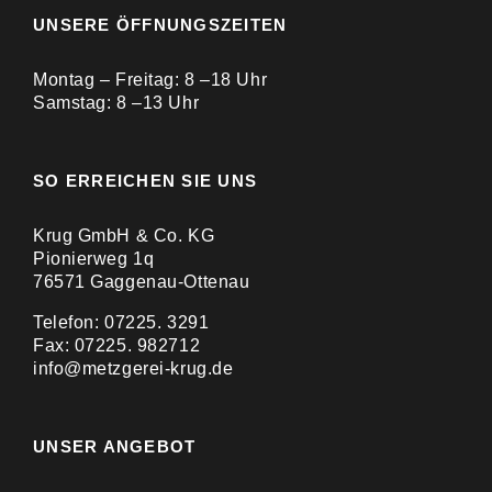
UNSERE ÖFFNUNGSZEITEN
Montag – Freitag: 8 –18 Uhr
Samstag: 8 –13 Uhr
SO ERREICHEN SIE UNS
Krug GmbH & Co. KG
Pionierweg 1q
76571 Gaggenau-Ottenau
Telefon: 07225. 3291
Fax: 07225. 982712
info@metzgerei-krug.de
UNSER ANGEBOT