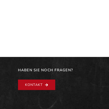
HABEN SIE NOCH FRAGEN?
KONTAKT