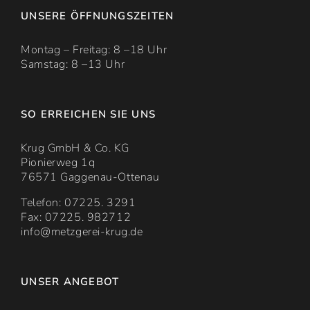
UNSERE ÖFFNUNGSZEITEN
Montag – Freitag: 8 –18 Uhr
Samstag: 8 –13 Uhr
SO ERREICHEN SIE UNS
Krug GmbH & Co. KG
Pionierweg 1q
76571 Gaggenau-Ottenau
Telefon: 07225. 3291
Fax: 07225. 982712
info@metzgerei-krug.de
UNSER ANGEBOT