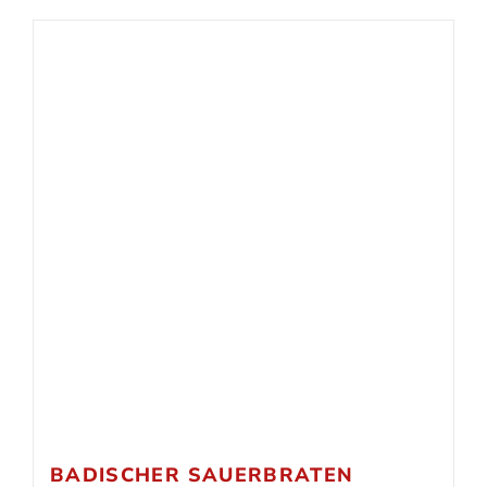
BADISCHER SAUERBRATEN