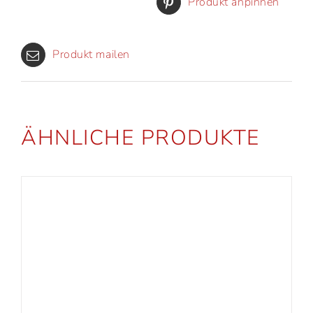
Produkt anpinnen
Produkt mailen
ÄHNLICHE PRODUKTE