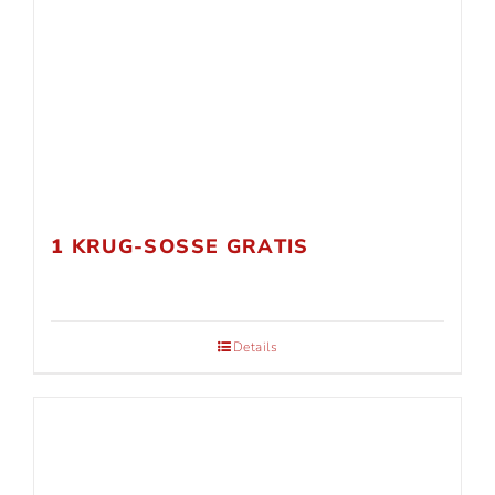
1 KRUG-SOSSE GRATIS
Details