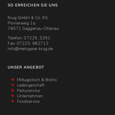
SO ERREICHEN SIE UNS
Krug GmbH & Co. KG
Pionierweg 1q
76571 Gaggenau-Ottenau
Telefon: 07225. 3291
Fax: 07225. 982712
info@metzgerei-krug.de
UNSER ANGEBOT
Mittagstisch & Bistro
Ladengeschäft
Partyservice
Unternehmen
Foodservice