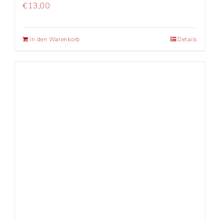
€
13,00
In den Warenkorb
Details