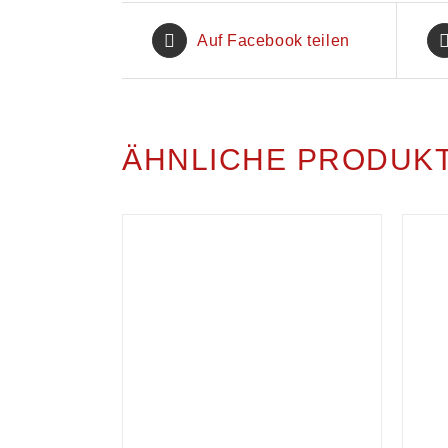
Auf Facebook teilen
ÄHNLICHE PRODUK