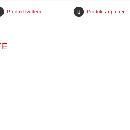
Produkt twittern
Produkt anpinnen
TE