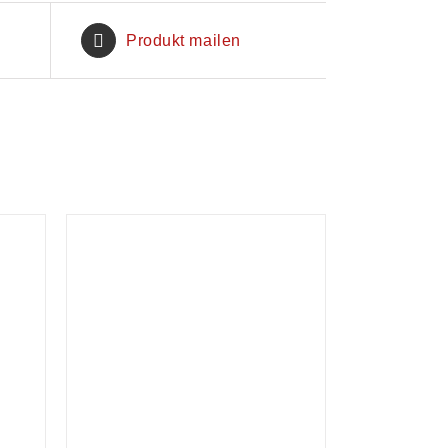
Produkt mailen