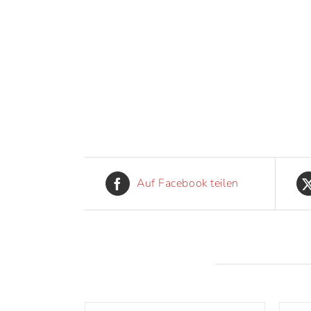
Auf Facebook teilen
ÄHNLICHE PRODUKTE