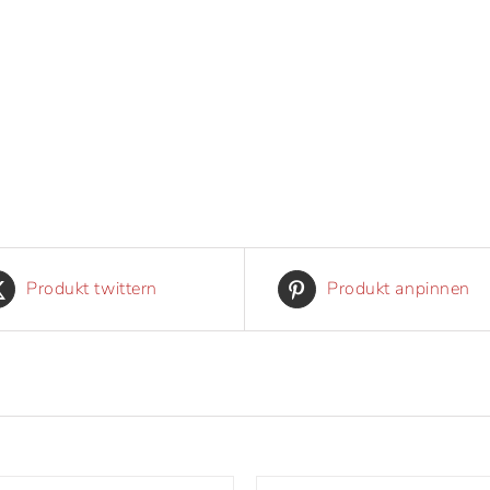
Produkt twittern
Produkt anpinnen