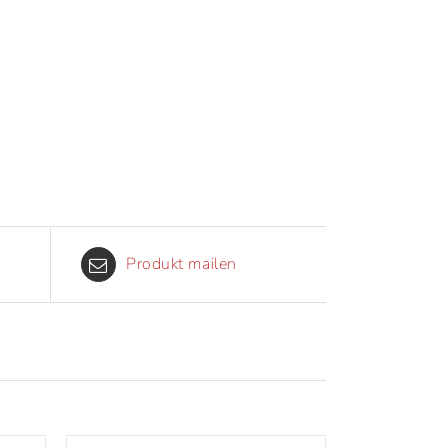
Produkt mailen