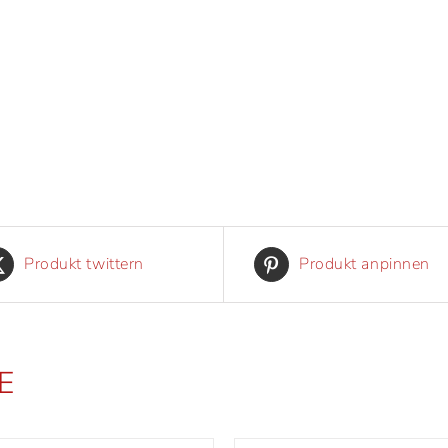
Produkt twittern
Produkt anpinnen
E