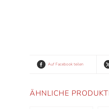
Auf Facebook teilen
ÄHNLICHE PRODUKT