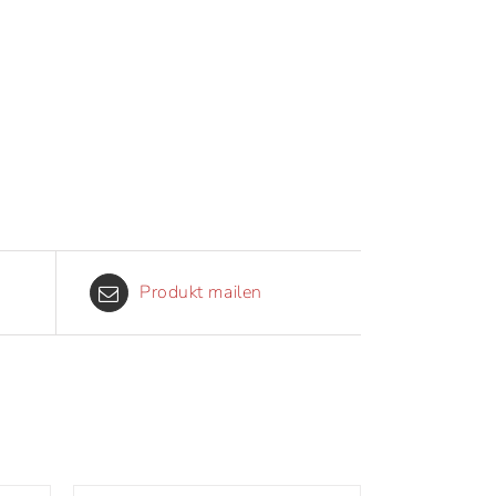
Produkt mailen