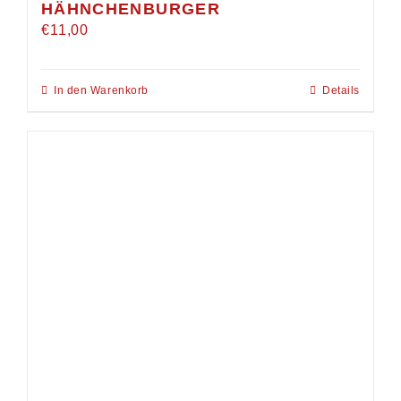
HÄHNCHENBURGER
€
11,00
In den Warenkorb
Details