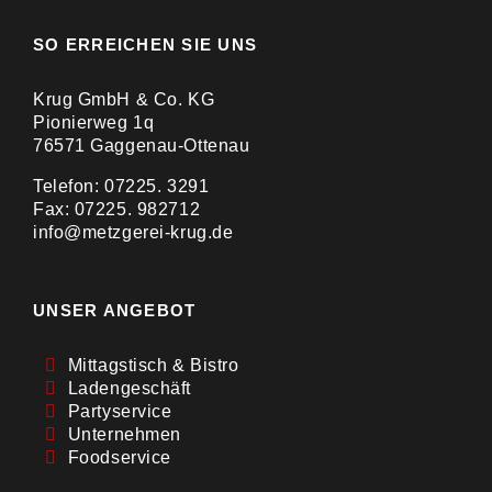
SO ERREICHEN SIE UNS
Krug GmbH & Co. KG
Pionierweg 1q
76571 Gaggenau-Ottenau
Telefon: 07225. 3291
Fax: 07225. 982712
info@metzgerei-krug.de
UNSER ANGEBOT
Mittagstisch & Bistro
Ladengeschäft
Partyservice
Unternehmen
Foodservice