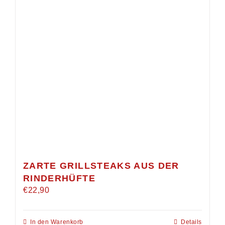
ZARTE GRILLSTEAKS AUS DER
RINDERHÜFTE
€
22,90
In den Warenkorb
Details