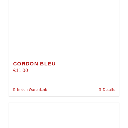
CORDON BLEU
€
11,00
In den Warenkorb
Details