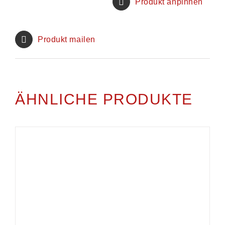
Produkt anpinnen
Produkt mailen
ÄHNLICHE PRODUKTE