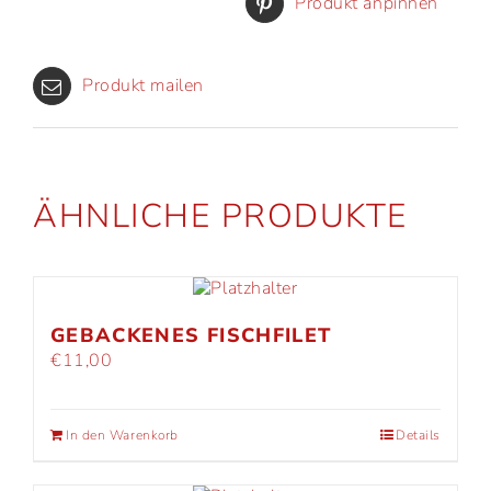
Produkt anpinnen
Produkt mailen
ÄHNLICHE PRODUKTE
GEBACKENES FISCHFILET
€
11,00
In den Warenkorb
Details