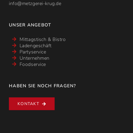
info@metzgerei-krug.de
UNSER ANGEBOT
Mittagstisch & Bistro
Ladengeschäft
Partyservice
Unternehmen
Foodservice
HABEN SIE NOCH FRAGEN?
KONTAKT