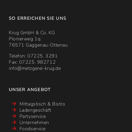
SO ERREICHEN SIE UNS
Krug GmbH & Co. KG
Pionierweg 1q
76571 Gaggenau-Ottenau
Telefon: 07225. 3291
Fax: 07225. 982712
info@metzgerei-krug.de
UNSER ANGEBOT
Mittagstisch & Bistro
Ladengeschäft
Partyservice
Unternehmen
Foodservice