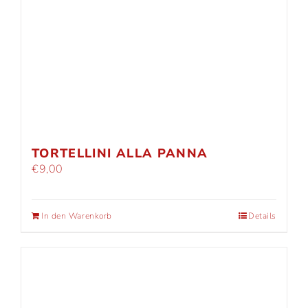
TORTELLINI ALLA PANNA
€
9,00
In den Warenkorb
Details