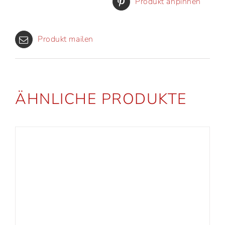
Produkt anpinnen
Produkt mailen
ÄHNLICHE PRODUKTE