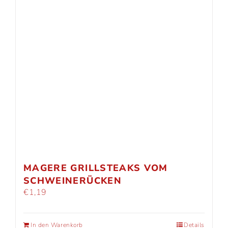
MAGERE GRILLSTEAKS VOM
SCHWEINERÜCKEN
€
1,19
In den Warenkorb
Details