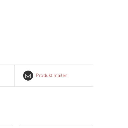
Produkt mailen