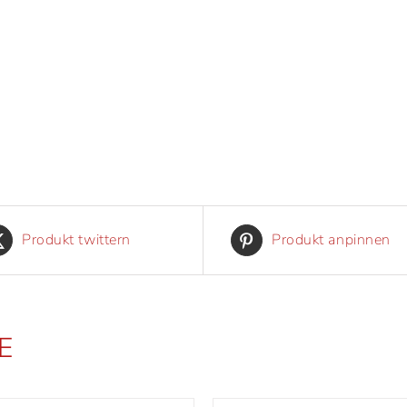
Produkt twittern
Produkt anpinnen
E