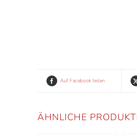
Auf Facebook teilen
ÄHNLICHE PRODUKT