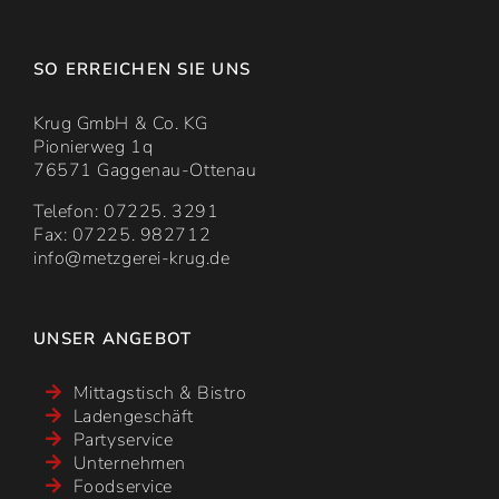
SO ERREICHEN SIE UNS
Krug GmbH & Co. KG
Pionierweg 1q
76571 Gaggenau-Ottenau
Telefon: 07225. 3291
Fax: 07225. 982712
info@metzgerei-krug.de
UNSER ANGEBOT
Mittagstisch & Bistro
Ladengeschäft
Partyservice
Unternehmen
Foodservice