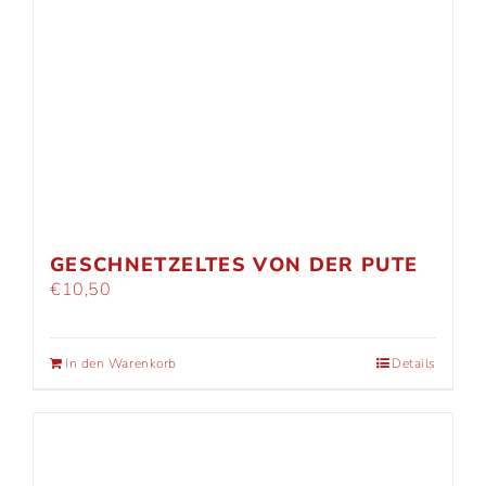
GESCHNETZELTES VON DER PUTE
€
10,50
In den Warenkorb
Details