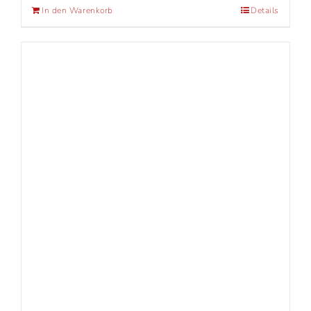
In den Warenkorb
Details