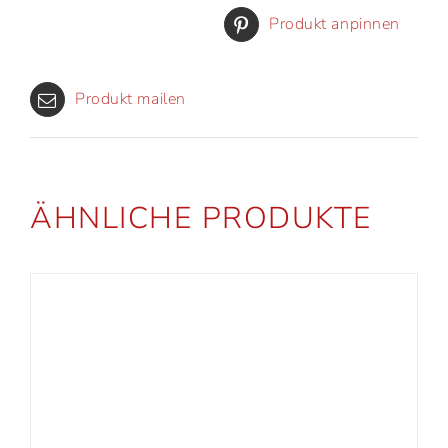
Produkt anpinnen
Produkt mailen
ÄHNLICHE PRODUKTE