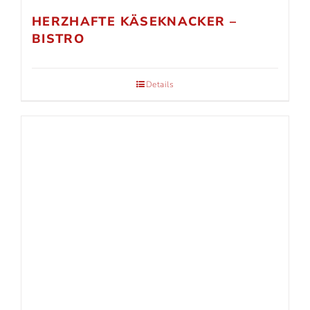
HERZHAFTE KÄSEKNACKER –
BISTRO
Details