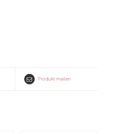
Produkt mailen