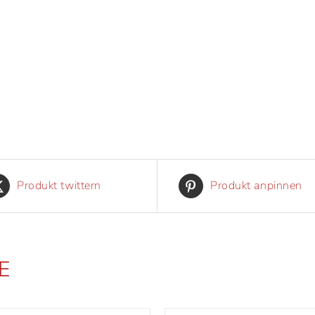
Produkt twittern
Produkt anpinnen
E