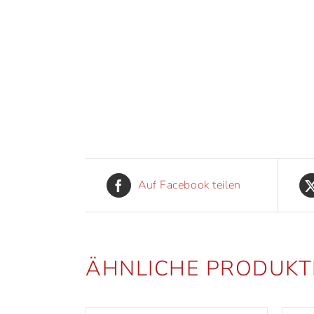
Auf Facebook teilen
ÄHNLICHE PRODUKT