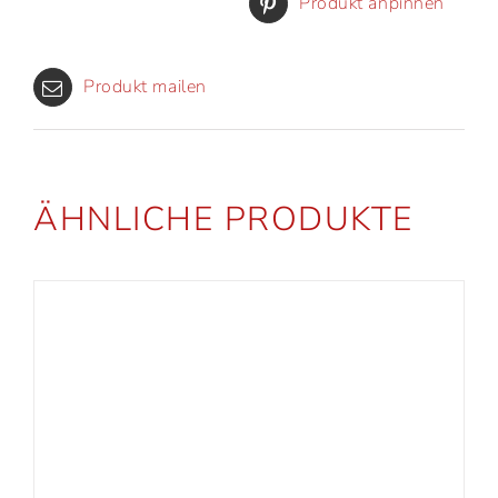
Produkt anpinnen
Produkt mailen
ÄHNLICHE PRODUKTE