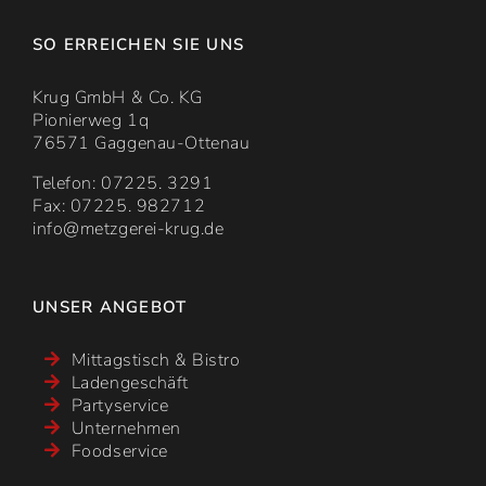
SO ERREICHEN SIE UNS
Krug GmbH & Co. KG
Pionierweg 1q
76571 Gaggenau-Ottenau
Telefon: 07225. 3291
Fax: 07225. 982712
info@metzgerei-krug.de
UNSER ANGEBOT
Mittagstisch & Bistro
Ladengeschäft
Partyservice
Unternehmen
Foodservice